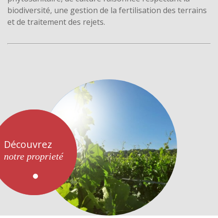
biodiversité, une gestion de la fertilisation des terrains
et de traitement des rejets.
Découvrez
notre proprieté