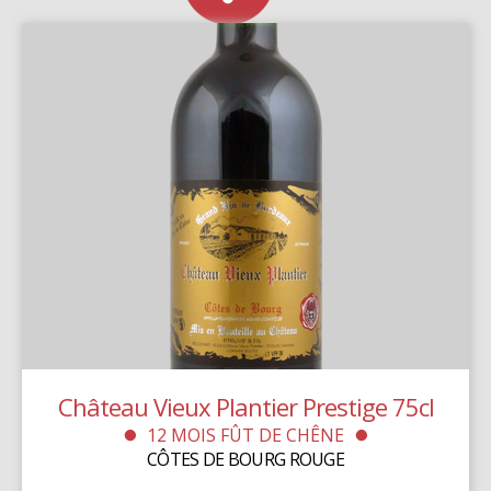
Château Vieux Plantier Prestige 75cl
12 MOIS FÛT DE CHÊNE
CÔTES DE BOURG ROUGE