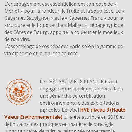
L’encépagement est essentiellement composé de «
Merlot » pour la rondeur, le fruité et la souplesse. Le «
Cabernet Sauvignon » et le « Cabernet Franc » pour la
structure et le bouquet. Le « Malbec », cépage typique
des Côtes de Bourg, apporte la couleur et le moelleux
de nos vins.
L’assemblage de ces cépages varie selon la gamme de
vin élaborée et le marché sollicité.
Le CHÂTEAU VIEUX PLANTIER s’est
engagé depuis quelques années dans
une démarche de certification
environnementale des exploitations
agricoles. Le label
HVE niveau 3 (Haute
Valeur Environnementale)
lui a été attribué en 2018 et
définit ainsi des pratiques en matière de stratégie
phytosanitaire, de culture raisonnée respectant la