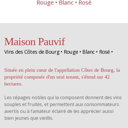
Rouge • Blanc • Rosé
Maison Pauvif
Vins des Côtes de Bourg • Rouge • Blanc • Rosé •
Située en plein cœur de l'appellation Côtes de Bourg, la
propriété composée d'un seul tenant, s'étend sur 42
hectares.
Les cépages nobles qui la composent donnent des vins
souples et fruités, et permettent aux consommateurs
avertis ou à l’amateur éclairé de les apprécier aussi
bien jeunes que vieillis.