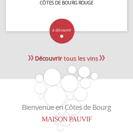
CÔTES DE BOURG ROUGE
à découvrir
Découvrir
tous les vins
Bienvenue en Côtes de Bourg
MAISON PAUVIF