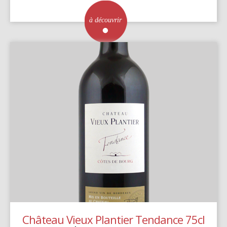
à découvrir
Château Vieux Plantier Tendance 75cl