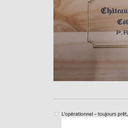
L’opérationnel – toujours prêt