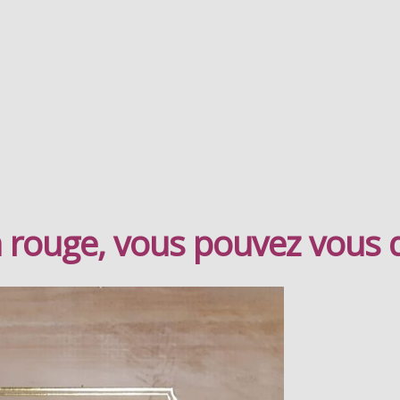
in rouge, vous pouvez vous