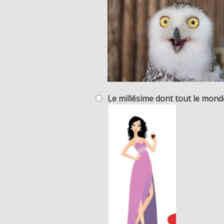
Le millésime dont tout le monde