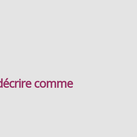
 décrire comme