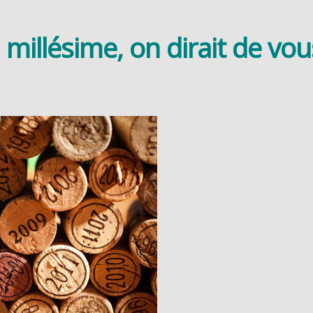
n millésime, on dirait de vo