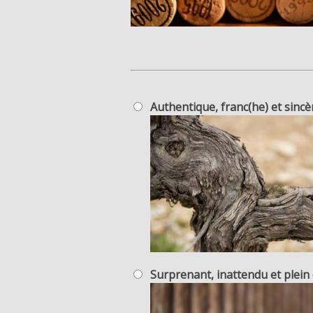
Authentique, franc(he) et sincè
Surprenant, inattendu et plein