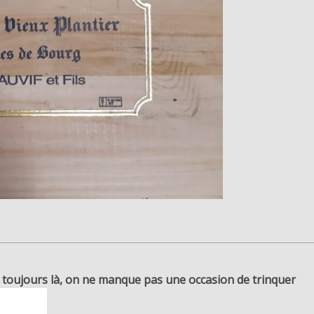
, toujours là, on ne manque pas une occasion de trinquer