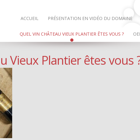
ACCUEIL
PRÉSENTATION EN VIDÉO DU DOMAINE
QUEL VIN CHÂTEAU VIEUX PLANTIER ÊTES VOUS ?
OE
u Vieux Plantier êtes vous 