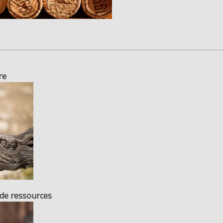
re
 de ressources