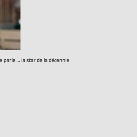
 parle … la star de la décennie