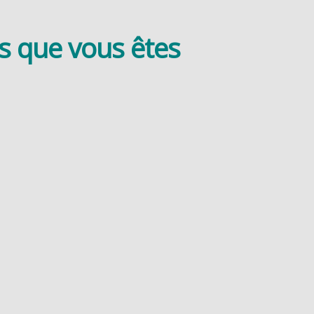
us que vous êtes