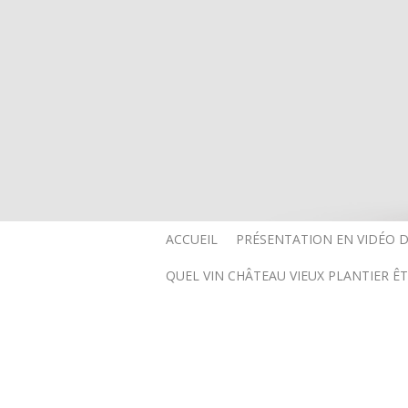
ACCUEIL
PRÉSENTATION EN VIDÉO 
QUEL VIN CHÂTEAU VIEUX PLANTIER ÊT