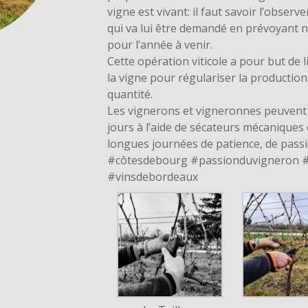
vigne est vivant: il faut savoir l’observe
qui va lui être demandé en prévoyant
pour l’année à venir.
Cette opération viticole a pour but de 
la vigne pour régulariser la production 
quantité.
Les vignerons et vigneronnes peuvent 
jours à l’aide de sécateurs mécaniques 
longues journées de patience, de pass
#côtesdebourg #passionduvigneron #
#vinsdebordeaux